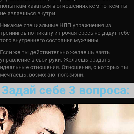
попыткам казаться в отношениях кем-то, кем ты
не являешься внутри.
Никакие специальные НЛП упражнения из
тренингов по пикапу и прочая ересь не дадут тебе
того внутреннего состояния мужчины.
Если же ты действительно желаешь взять
управление в свои руки.
Желаешь создать
идеальные отношения.
Отношения, о которых ты
мечтаешь, возможно, полжизни.
Задай себе 3 вопроса: