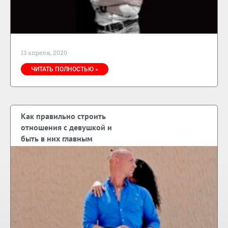
13 апреля, 2020
ЧИТАТЬ ПОЛНОСТЬЮ »
Как правильно строить
отношения с девушкой и
быть в них главным