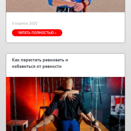
9 апреля, 2020
ЧИТАТЬ ПОЛНОСТЬЮ »
Как перестать ревновать и
избавиться от ревности