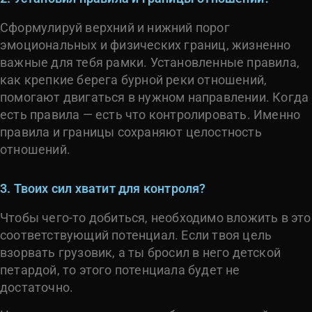
Сформулируй верхний и нижний порог
эмоциональных и физических границ, жизненно
важные для тебя рамки. Установленные правила,
как крепкие берега бурной реки отношений,
помогают двигаться в нужном направлении. Когда
есть правила — есть что контролировать. Именно
правила и границы сохраняют целостность
отношений.
3. Твоих сил хватит для контроля?
Чтобы чего-то добиться, необходимо вложить в это
соответствующий потенциал. Если твоя цель
взорвать грузовик, а ты бросил в него детской
петардой, то этого потенциала будет не
достаточно.