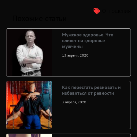
Отношения
Похожие статьи
Мужское здоровье. Что
влияет на здоровье
мужчины
13 апреля, 2020
Как перестать ревновать и
избавиться от ревности
3 апреля, 2020