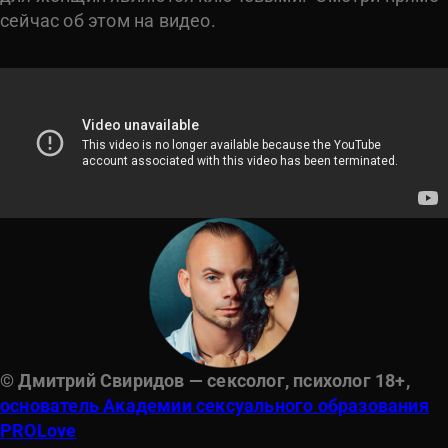
сейчас об этом на видео.
©
Дмитрий Свиридов — сексолог, психолог 18+,
основатель Академии сексуального образования
PROLove