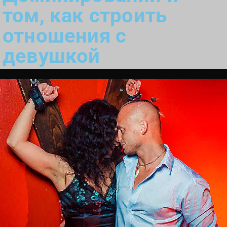
том, как строить
отношения с
девушкой