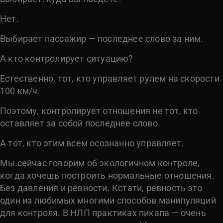
Нет.
Выбирает пассажир — последнее слово за ним.
А кто контролирует ситуацию?
Естественно, тот, кто управляет рулем на скорости
100 км/ч.
Поэтому, контролирует отношения не тот, кто
оставляет за собой последнее слово.
А тот, кто этим всем осознанно управляет.
Мы сейчас говорим об экологичном контроле,
когда хочешь построить нормальные отношения.
Без давления и ревности. Кстати, ревность это
один из любимых многими способов манипуляций
для контроля. В НЛП практиках пикапа — очень