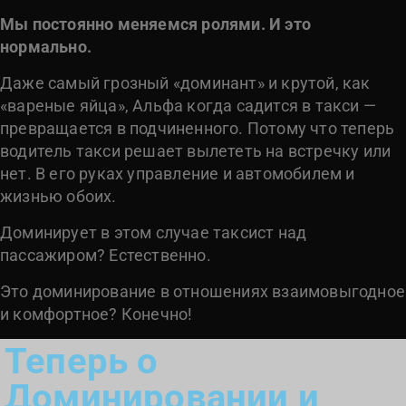
Мы постоянно меняемся ролями. И это
нормально.
Даже самый грозный «доминант» и крутой, как
«вареные яйца», Альфа когда садится в такси —
превращается в подчиненного. Потому что теперь
водитель такси решает вылететь на встречку или
нет. В его руках управление и автомобилем и
жизнью обоих.
Доминирует в этом случае таксист над
пассажиром? Естественно.
Это доминирование в отношениях взаимовыгодное
и комфортное? Конечно!
Теперь о
Доминировании и