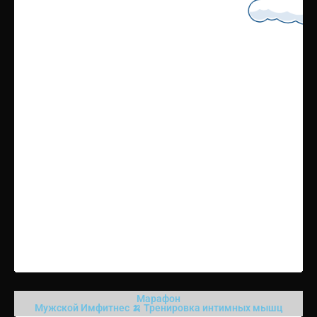
Марафон
Мужской Имфитнес 🍌 Тренировка интимных мышц