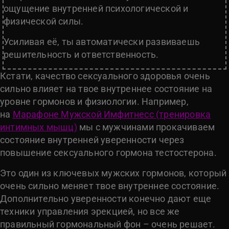
ощущение внутренней психологической и
физической силы.
Усиливая её, ты автоматически развиваешь
решительность и ответственность.
Кстати, качество сексуального здоровья очень
сильно влияет на твое внутреннее состояние на
уровне гормонов и физиологии. Например,
на
Марафоне Мужской Имфитнесс (тренировка
интимных мышц)
мы с мужчинами прокачиваем
состояние внутренней уверенности через
повышение сексуального гормона тестостерона.
Это один из ключевых мужских гормонов, который
очень сильно меняет твое внутреннее состояние.
Дополнительно уверенности конечно дают еще
техники управления эрекцией, но все же
правильный гормональный фон – очень решает.