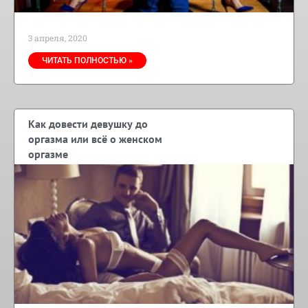
3 апреля, 2020
ЧИТАТЬ ПОЛНОСТЬЮ »
Как довести девушку до
оргазма или всё о женском
оргазме