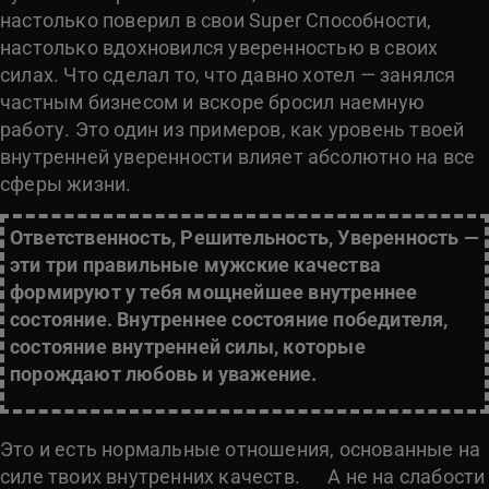
настолько поверил в свои Super Способности,
настолько вдохновился уверенностью в своих
силах. Что сделал то, что давно хотел — занялся
частным бизнесом и вскоре бросил наемную
работу. Это один из примеров, как уровень твоей
внутренней уверенности влияет абсолютно на все
сферы жизни.
Ответственность, Решительность, Уверенность —
эти три правильные мужские качества
формируют у тебя мощнейшее внутреннее
состояние. Внутреннее состояние победителя,
состояние внутренней силы, которые
порождают любовь и уважение.
Это и есть нормальные отношения, основанные на
силе твоих внутренних качеств. А не на слабости