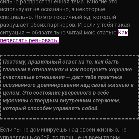
сильно распространенная тема. Многие это
используют не осознанно, а некоторые
специально. Но это токсичный яд, который
разрушает обоих партнеров. И если у тебя такая
ситуация — обязательно читай мою статью
Как
перестать ревновать.
Поэтому, правильный ответ на то, как быть
главным в отношениях и как построить хорошие
счастливые отношения — даст тебе практика
осознанного доминирования над своей жизнью в
целом. Это состояние уверенного в себе
мужчины с твердым внутренним стержнем,
который способен управлять собой.
Если ты не доминируешь над своей жизнью, не
управляешь собой, то грош цена всем твоим