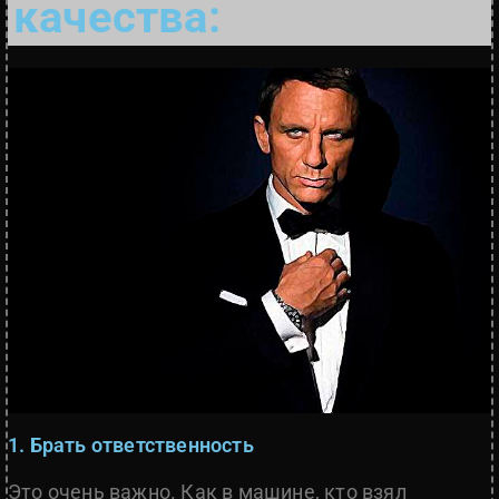
качества:
1. Брать ответственность
Это очень важно. Как в машине, кто взял