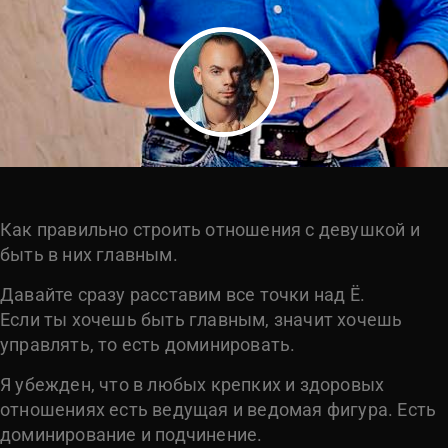
Как правильно строить отношения с девушкой и
быть в них главным.
Давайте сразу расставим все точки над Ё.
Если ты хочешь быть главным, значит хочешь
управлять, то есть доминировать.
Я убежден, что в любых крепких и здоровых
отношениях есть ведущая и ведомая фигура. Есть
доминирование и подчинение.