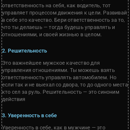
ответственность на себя, как водитель, тот
управляет процессом движения к цели. Развивай
в себе это качество. Бери ответственность за то,
что ты делаешь — тогда будешь управлять и
отношениями, и своей жизнью в целом.
2. Решительность
Это важнейшее мужское качество для
управления отношениями. Ты можешь взять
ответственность управлять автомобилем. Но
если так и не выехал со двора, то до одного места
кто сел за руль. Решительность — это синоним
действия
3. Уверенность в себе
Уверенность в себе, как в мужчине — это