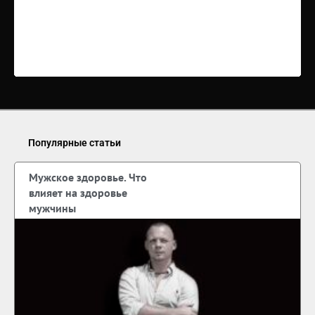
Популярные статьи
Мужское здоровье. Что
влияет на здоровье
мужчины