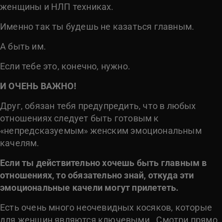
женщины и НЛП техниках.
Именно так ты будешь не казаться главным.
А быть им.
Если тебе это, конечно, нужно.
И ОЧЕНЬ ВАЖНО!
Друг, обязан тебя предупредить, что в любых
отношениях следует быть готовым к
«непредсказуемым» женским эмоциональным
качелям.
Если ты действительно хочешь быть главным в
отношениях, то обязательно знай, откуда эти
эмоциональные качели могут прилететь.
Есть очень много неочевидных косяков, которые
для женщин являются ключевыми.
Смотри прямо